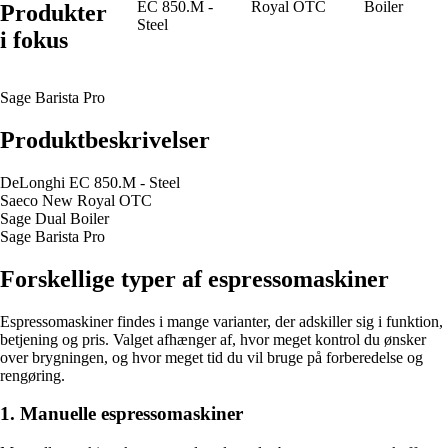
EC 850.M -
Royal OTC
Boiler
Produkter
Steel
i fokus
Sage Barista Pro
Produktbeskrivelser
DeLonghi EC 850.M - Steel
Saeco New Royal OTC
Sage Dual Boiler
Sage Barista Pro
Forskellige typer af espressomaskiner
Espressomaskiner findes i mange varianter, der adskiller sig i funktion,
betjening og pris. Valget afhænger af, hvor meget kontrol du ønsker
over brygningen, og hvor meget tid du vil bruge på forberedelse og
rengøring.
1. Manuelle espressomaskiner