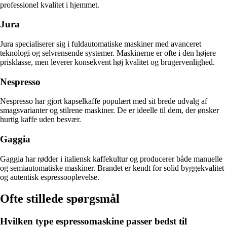
professionel kvalitet i hjemmet.
Jura
Jura specialiserer sig i fuldautomatiske maskiner med avanceret
teknologi og selvrensende systemer. Maskinerne er ofte i den højere
prisklasse, men leverer konsekvent høj kvalitet og brugervenlighed.
Nespresso
Nespresso har gjort kapselkaffe populært med sit brede udvalg af
smagsvarianter og stilrene maskiner. De er ideelle til dem, der ønsker
hurtig kaffe uden besvær.
Gaggia
Gaggia har rødder i italiensk kaffekultur og producerer både manuelle
og semiautomatiske maskiner. Brandet er kendt for solid byggekvalitet
og autentisk espressooplevelse.
Ofte stillede spørgsmål
Hvilken type espressomaskine passer bedst til