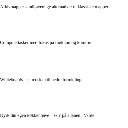
Arkivmapper – miljøvenlige alternativer til klassiske mapper
Computertasker med fokus på funktion og komfort
Whiteboards – et redskab til bedre formidling
Dyrk din egen køkkenhave – selv på altanen i Varde