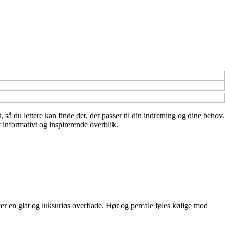
, så du lettere kan finde det, der passer til din indretning og dine behov.
 informativt og inspirerende overblik.
er en glat og luksuriøs overflade. Hør og percale føles kølige mod