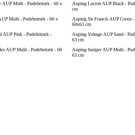
 AUP Multi - Pudebetræk - 60 x
Auping Lucent AUP Black - Pud
cm
UP Multi - Pudebetræk - 60 x
Auping Sir Francis AUP Green -
60x63 cm
l AUP Pink - Pudebetræk -
Auping Voltage AUP Sand - Pud
63 cm
es AUP Multi - Pudebetræk - 60
Auping Juniper AUP Multi - Pud
63 cm