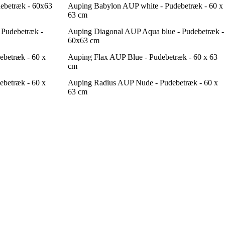
ebetræk - 60x63
Auping Babylon AUP white - Pudebetræk - 60 x
63 cm
 Pudebetræk -
Auping Diagonal AUP Aqua blue - Pudebetræk -
60x63 cm
ebetræk - 60 x
Auping Flax AUP Blue - Pudebetræk - 60 x 63
cm
ebetræk - 60 x
Auping Radius AUP Nude - Pudebetræk - 60 x
63 cm