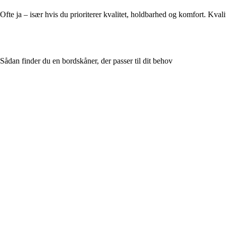
Ofte ja – især hvis du prioriterer kvalitet, holdbarhed og komfort. Kv
Sådan finder du en bordskåner, der passer til dit behov