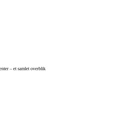
nter – et samlet overblik