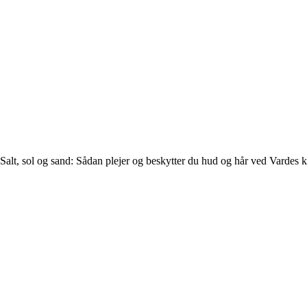
Salt, sol og sand: Sådan plejer og beskytter du hud og hår ved Vardes k