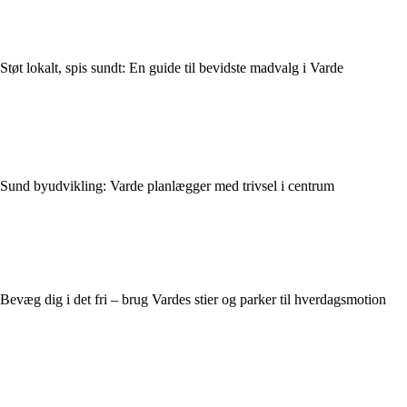
Støt lokalt, spis sundt: En guide til bevidste madvalg i Varde
Sund byudvikling: Varde planlægger med trivsel i centrum
Bevæg dig i det fri – brug Vardes stier og parker til hverdagsmotion