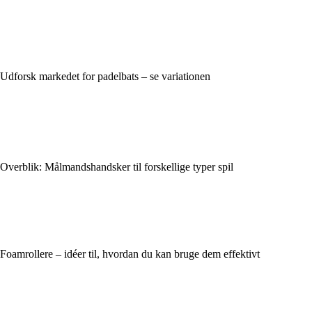
Udforsk markedet for padelbats – se variationen
Overblik: Målmandshandsker til forskellige typer spil
Foamrollere – idéer til, hvordan du kan bruge dem effektivt